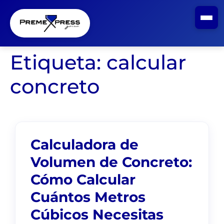
Etiqueta:
calcular
concreto
Calculadora de
Volumen de Concreto:
Cómo Calcular
Cuántos Metros
Cúbicos Necesitas