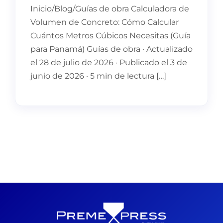
Inicio/Blog/Guías de obra Calculadora de
Volumen de Concreto: Cómo Calcular
Cuántos Metros Cúbicos Necesitas (Guía
para Panamá) Guías de obra · Actualizado
el 28 de julio de 2026 · Publicado el 3 de
junio de 2026 · 5 min de lectura […]