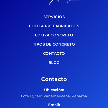
SERVICIOS
COTIZA PREFABRICADOS
COTIZA CONCRETO
TIPOS DE CONCRETO
CONTACTO
BLOG
Contacto
Ubicación:
Lote 13, carr. Panamericana, Panamá
Email: