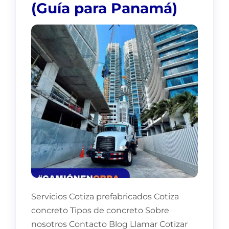
(Guía para Panamá)
Servicios Cotiza prefabricados Cotiza
concreto Tipos de concreto Sobre
nosotros Contacto Blog Llamar Cotizar