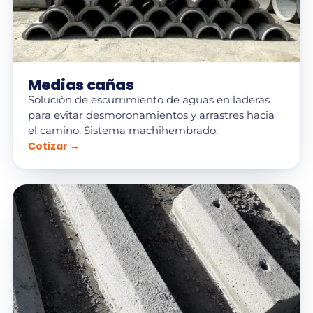
Medias cañas
Solución de escurrimiento de aguas en laderas
para evitar desmoronamientos y arrastres hacia
el camino. Sistema machihembrado.
Cotizar →