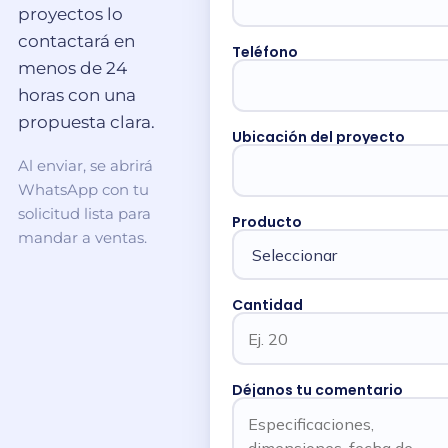
proyectos lo
contactará en
Teléfono
menos de 24
horas con una
propuesta clara.
Ubicación del proyecto
Al enviar, se abrirá
WhatsApp con tu
solicitud lista para
Producto
mandar a ventas.
Cantidad
Déjanos tu comentario