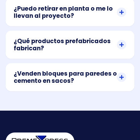
¿Puedo retirar en planta o me lo
llevan al proyecto?
¿Qué productos prefabricados
fabrican?
¿Venden bloques para paredes o
cemento en sacos?