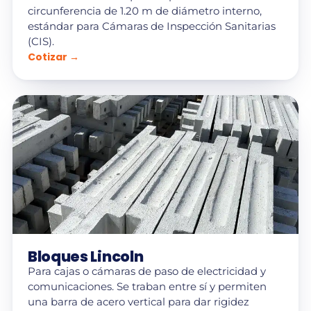
circunferencia de 1.20 m de diámetro interno,
estándar para Cámaras de Inspección Sanitarias
(CIS).
Cotizar →
Bloques Lincoln
Para cajas o cámaras de paso de electricidad y
comunicaciones. Se traban entre sí y permiten
una barra de acero vertical para dar rigidez