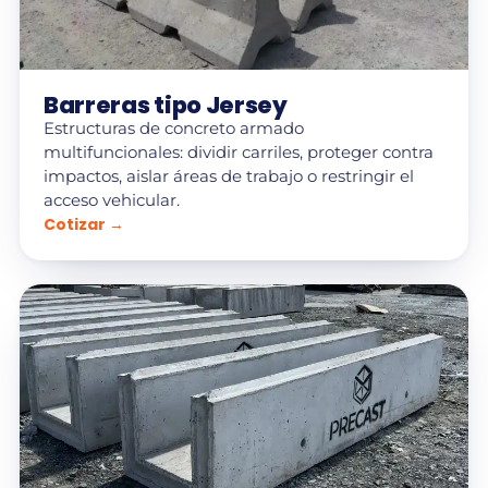
Barreras tipo Jersey
Estructuras de concreto armado
multifuncionales: dividir carriles, proteger contra
impactos, aislar áreas de trabajo o restringir el
acceso vehicular.
Cotizar →