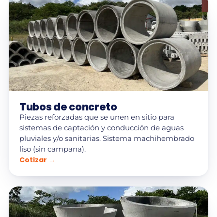
Tubos de concreto
Piezas reforzadas que se unen en sitio para
sistemas de captación y conducción de aguas
pluviales y/o sanitarias. Sistema machihembrado
liso (sin campana).
Cotizar →