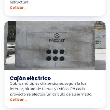
estructural.
Cotizar →
Cajón eléctrico
Cubre múltiples dimensiones según la luz
interior, altura de tierras y tráfico. En cada
proyecto se efectúa un cálculo de su armado.
Cotizar →