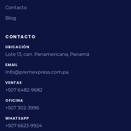
Contacto
Blog
CONTACTO
UBICACIÓN
Lote 13, carr. Panamericana, Panamá
EMAIL
Info@premexpress.com.pa
VENTAS
+507 6482-9682
OFICINA
+507 302-3996
WHATSAPP
+507 6623-9924