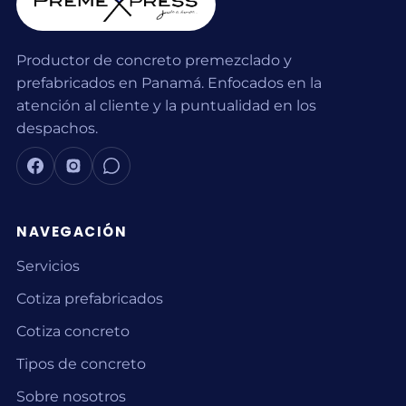
Productor de concreto premezclado y
prefabricados en Panamá. Enfocados en la
atención al cliente y la puntualidad en los
despachos.
NAVEGACIÓN
Servicios
Cotiza prefabricados
Cotiza concreto
Tipos de concreto
Sobre nosotros