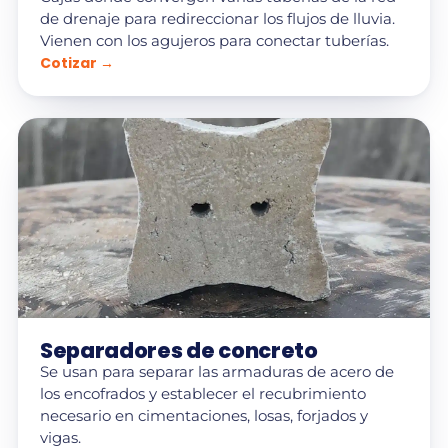
de drenaje para redireccionar los flujos de lluvia.
Vienen con los agujeros para conectar tuberías.
Cotizar →
Separadores de concreto
Se usan para separar las armaduras de acero de
los encofrados y establecer el recubrimiento
necesario en cimentaciones, losas, forjados y
vigas.