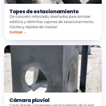
Topes de estacionamiento
De concreto reforzado, diseñados para brindar
estética y delimitar cajones de estacionamiento.
Fáciles y rápidos de instalar.
Cotizar →
Cámara pluvial
Cajas donde convergen varias tuberías de la red