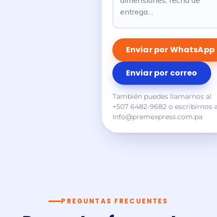
Enviar por WhatsApp
Enviar por correo
También puedes llamarnos al
+507 6482-9682 o escribirnos 
Info@premexpress.com.pa
PREGUNTAS FRECUENTES