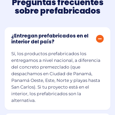
Preguntas frecuentes
sobre prefabricados
¿Entregan prefabricados en el
interior del país?
Sí, los productos prefabricados los
entregamos a nivel nacional, a diferencia
del concreto premezclado (que
despachamos en Ciudad de Panamá,
Panamá Oeste, Este, Norte y playas hasta
San Carlos). Si tu proyecto está en el
interior, los prefabricados son la
alternativa.