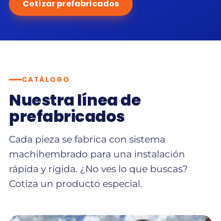
Cotizar prefabricados
CATÁLOGO
Nuestra línea de
prefabricados
Cada pieza se fabrica con sistema
machihembrado para una instalación
rápida y rígida. ¿No ves lo que buscas?
Cotiza un producto especial.