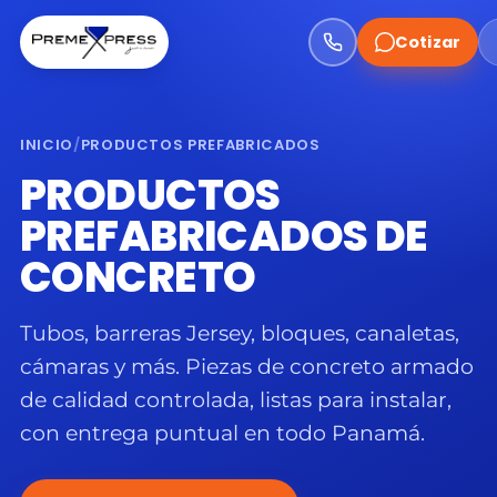
Cotizar
INICIO
/
PRODUCTOS PREFABRICADOS
PRODUCTOS
PREFABRICADOS DE
CONCRETO
Tubos, barreras Jersey, bloques, canaletas,
cámaras y más. Piezas de concreto armado
de calidad controlada, listas para instalar,
con entrega puntual en todo Panamá.