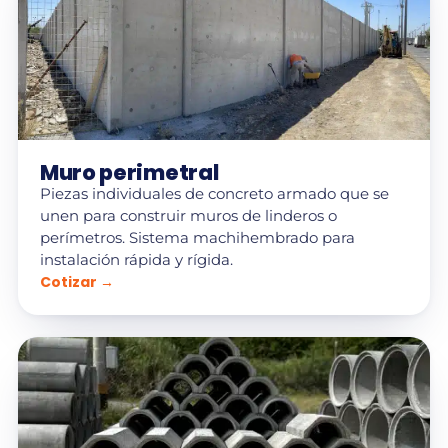
Muro perimetral
Piezas individuales de concreto armado que se
unen para construir muros de linderos o
perímetros. Sistema machihembrado para
instalación rápida y rígida.
Cotizar →