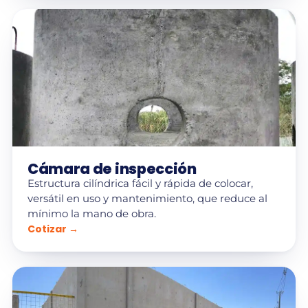
Cámara de inspección
Estructura cilíndrica fácil y rápida de colocar,
versátil en uso y mantenimiento, que reduce al
mínimo la mano de obra.
Cotizar →