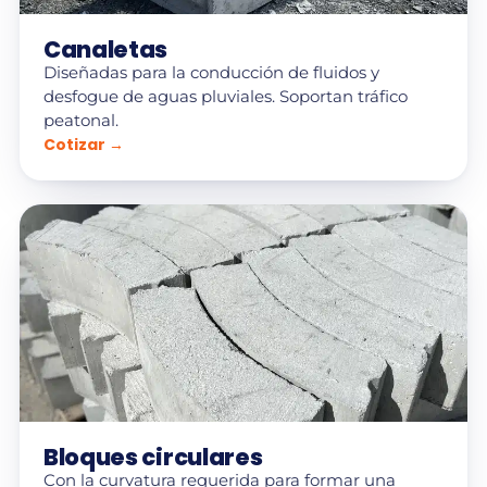
Canaletas
Diseñadas para la conducción de fluidos y
desfogue de aguas pluviales. Soportan tráfico
peatonal.
Cotizar →
Bloques circulares
Con la curvatura requerida para formar una