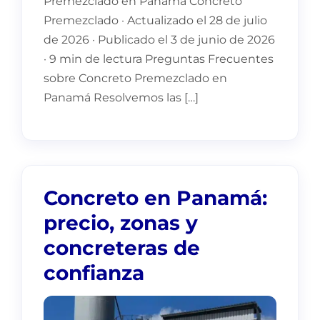
Premezclado en Panamá Concreto
Premezclado · Actualizado el 28 de julio
de 2026 · Publicado el 3 de junio de 2026
· 9 min de lectura Preguntas Frecuentes
sobre Concreto Premezclado en
Panamá Resolvemos las […]
Concreto en Panamá:
precio, zonas y
concreteras de
confianza