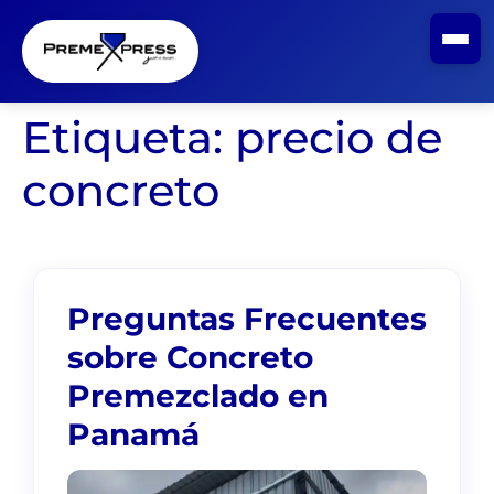
Etiqueta:
precio de
concreto
Preguntas Frecuentes
sobre Concreto
Premezclado en
Panamá