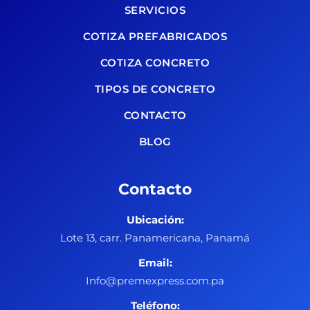
SERVICIOS
COTIZA PREFABRICADOS
COTIZA CONCRETO
TIPOS DE CONCRETO
CONTACTO
BLOG
Contacto
Ubicación:
Lote 13, carr. Panamericana, Panamá
Email:
Info@premexpress.com.pa
Teléfono: