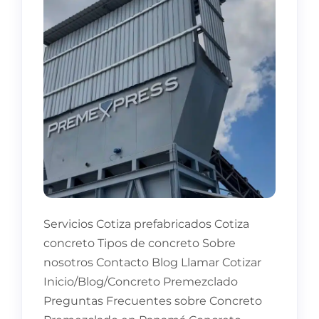
Servicios Cotiza prefabricados Cotiza
concreto Tipos de concreto Sobre
nosotros Contacto Blog Llamar Cotizar
Inicio/Blog/Concreto Premezclado
Preguntas Frecuentes sobre Concreto