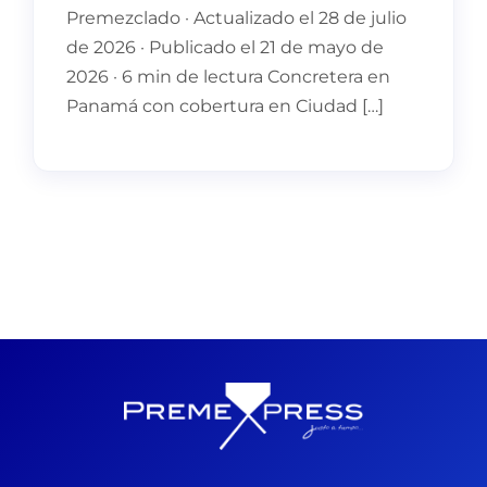
Premezclado · Actualizado el 28 de julio
de 2026 · Publicado el 21 de mayo de
2026 · 6 min de lectura Concretera en
Panamá con cobertura en Ciudad […]