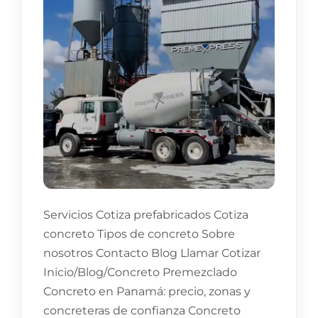
Servicios Cotiza prefabricados Cotiza
concreto Tipos de concreto Sobre
nosotros Contacto Blog Llamar Cotizar
Inicio/Blog/Concreto Premezclado
Concreto en Panamá: precio, zonas y
concreteras de confianza Concreto