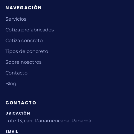
NAVEGACIÓN
Servicios
Cotiza prefabricados
Cotiza concreto
Tipos de concreto
Sobre nosotros
Contacto
Blog
CONTACTO
UBICACIÓN
Lote 13, carr. Panamericana, Panamá
EMAIL