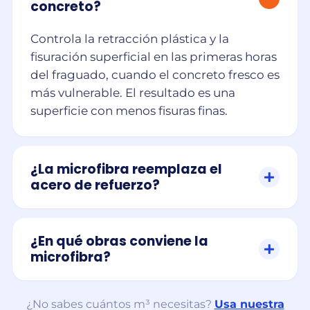
concreto?
Controla la retracción plástica y la
fisuración superficial en las primeras horas
del fraguado, cuando el concreto fresco es
más vulnerable. El resultado es una
superficie con menos fisuras finas.
¿La microfibra reemplaza el
acero de refuerzo?
¿En qué obras conviene la
microfibra?
¿No sabes cuántos m³ necesitas?
Usa nuestra