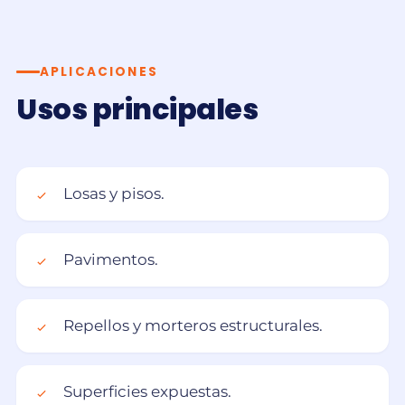
APLICACIONES
Usos principales
Losas y pisos.
Pavimentos.
Repellos y morteros estructurales.
Superficies expuestas.