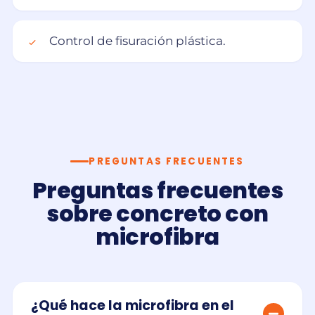
Control de fisuración plástica.
PREGUNTAS FRECUENTES
Preguntas frecuentes
sobre concreto con
microfibra
¿Qué hace la microfibra en el