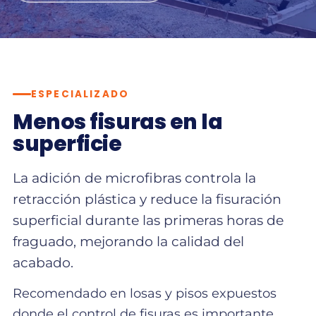
ESPECIALIZADO
Menos fisuras en la
superficie
La adición de microfibras controla la
retracción plástica y reduce la fisuración
superficial durante las primeras horas de
fraguado, mejorando la calidad del
acabado.
Recomendado en losas y pisos expuestos
donde el control de fisuras es importante.