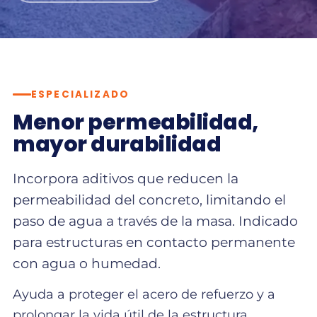
ESPECIALIZADO
Menor permeabilidad,
mayor durabilidad
Incorpora aditivos que reducen la
permeabilidad del concreto, limitando el
paso de agua a través de la masa. Indicado
para estructuras en contacto permanente
con agua o humedad.
Ayuda a proteger el acero de refuerzo y a
prolongar la vida útil de la estructura.