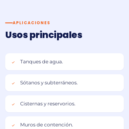
APLICACIONES
Usos principales
Tanques de agua.
Sótanos y subterráneos.
Cisternas y reservorios.
Muros de contención.