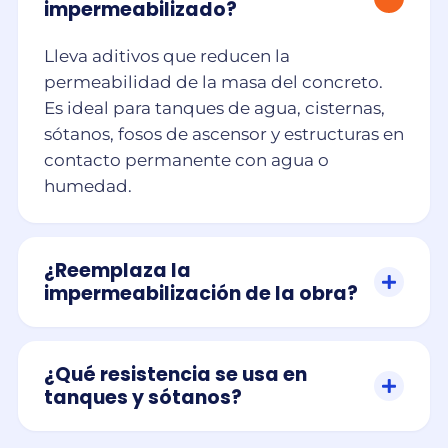
impermeabilizado?
Lleva aditivos que reducen la
permeabilidad de la masa del concreto.
Es ideal para tanques de agua, cisternas,
sótanos, fosos de ascensor y estructuras en
contacto permanente con agua o
humedad.
¿Reemplaza la
impermeabilización de la obra?
¿Qué resistencia se usa en
tanques y sótanos?