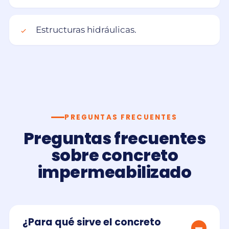
Estructuras hidráulicas.
PREGUNTAS FRECUENTES
Preguntas frecuentes
sobre concreto
impermeabilizado
¿Para qué sirve el concreto