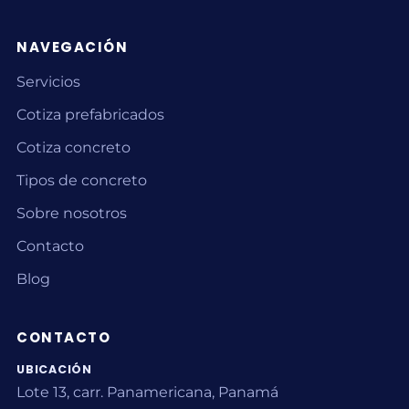
NAVEGACIÓN
Servicios
Cotiza prefabricados
Cotiza concreto
Tipos de concreto
Sobre nosotros
Contacto
Blog
CONTACTO
UBICACIÓN
Lote 13, carr. Panamericana, Panamá